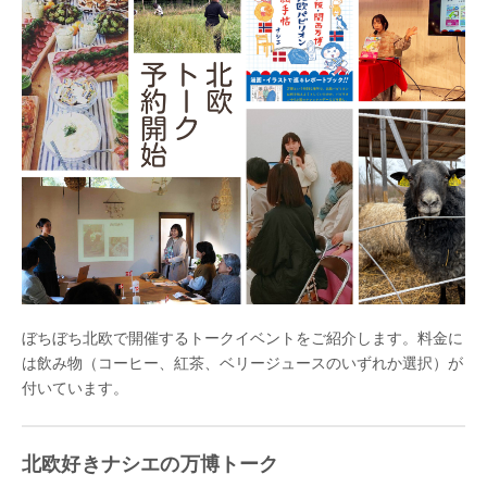
ぼちぼち北欧で開催するトークイベントをご紹介します。料金に
は飲み物（コーヒー、紅茶、ベリージュースのいずれか選択）が
付いています。
北欧好きナシエの万博トーク