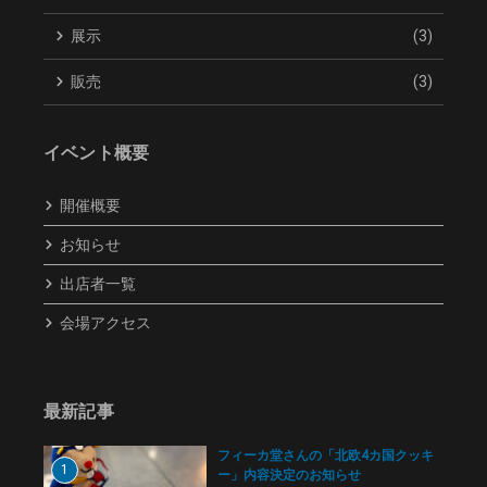
展示
(3)
販売
(3)
イベント概要
開催概要
お知らせ
出店者一覧
会場アクセス
最新記事
フィーカ堂さんの「北欧4カ国クッキ
1
ー」内容決定のお知らせ