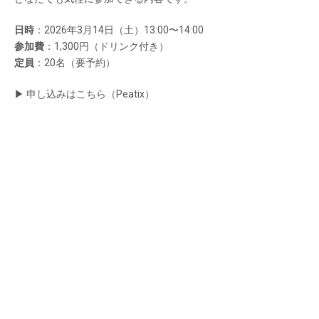
日時
：2026年3月14日（土）13:00〜14:00
参加費
：1,300円（ドリンク付き）
定員
：20名（要予約）
▶︎ 申し込みはこちら（Peatix）