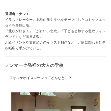
登壇者：ナシエ
イラストレーター。北欧の旅や文化をテーマにしたコミックエッ
セイを多数出版。
『北欧が好き！』『かわいい北欧』『子どもと旅する北欧フィン
ランド』など著書多数。
北欧イベントや文化紹介のイラスト制作など、北欧に関わる仕事
を幅広く手がけている。
デンマーク発祥の大人の学校
― フォルケホイスコーレってどんなとこ？―